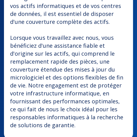
vos actifs informatiques et de vos centres
de données, il est essentiel de disposer
d'une couverture complète des actifs.
Lorsque vous travaillez avec nous, vous
bénéficiez d'une assistance fiable et
d'origine sur les actifs, qui comprend le
remplacement rapide des pièces, une
couverture étendue des mises à jour du
micrologiciel et des options flexibles de fin
de vie. Notre engagement est de protéger
votre infrastructure informatique, en
fournissant des performances optimales,
ce qui fait de nous le choix idéal pour les
responsables informatiques à la recherche
de solutions de garantie.