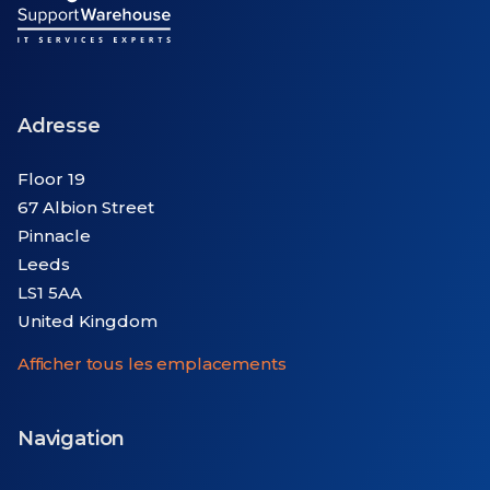
Adresse
Floor 19
67 Albion Street
Pinnacle
Leeds
LS1 5AA
United Kingdom
Afficher tous les emplacements
Navigation