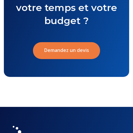
votre temps et votre
budget ?
Demandez un devis