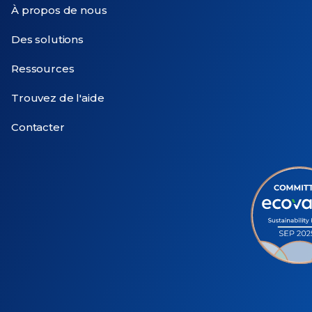
À propos de nous
Des solutions
Ressources
Trouvez de l'aide
Contacter