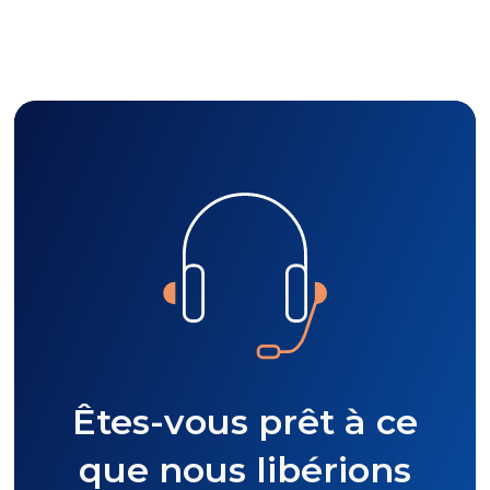
Êtes-vous prêt à ce
que nous libérions