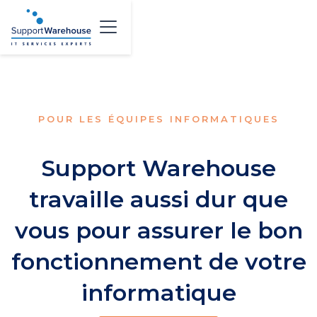
POUR LES ÉQUIPES INFORMATIQUES
Support Warehouse
travaille aussi dur que
vous pour assurer le bon
fonctionnement de votre
informatique