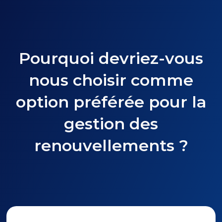
Pourquoi devriez-vous
nous choisir comme
option préférée pour la
gestion des
renouvellements ?