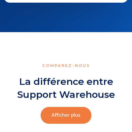
COMPAREZ-NOUS
La différence entre
Support Warehouse
Afficher plus