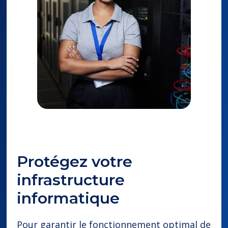
Protégez votre
infrastructure
informatique
Pour garantir le fonctionnement optimal de