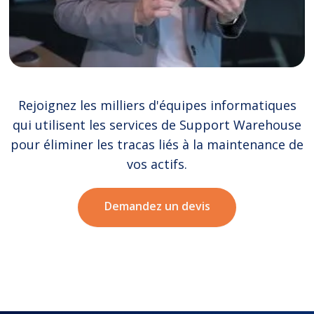
Rejoignez les milliers d'équipes informatiques
qui utilisent les services de Support Warehouse
pour éliminer les tracas liés à la maintenance de
vos actifs.
Demandez un devis