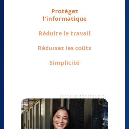
Protégez
l'informatique
Réduire le travail
Réduisez les coûts
Simplicité