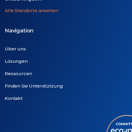
Alle Standorte ansehen
Navigation
Über uns
Lösungen
Ressourcen
Finden Sie Unterstützung
Kontakt