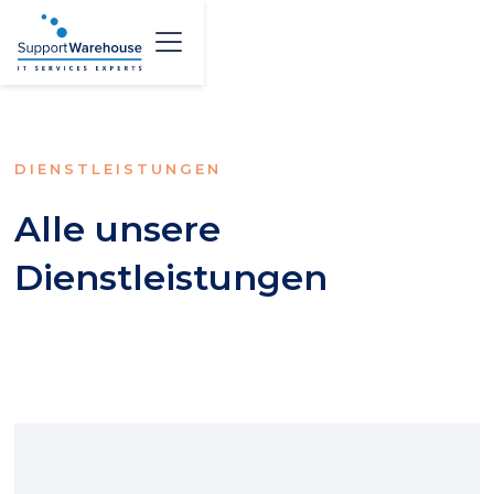
DIENSTLEISTUNGEN
Alle unsere
Dienstleistungen