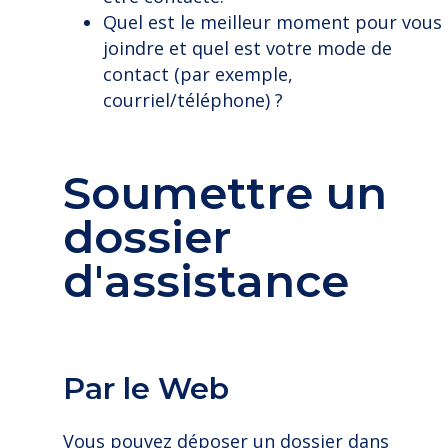
Quel est le meilleur moment pour vous
joindre et quel est votre mode de
contact (par exemple,
courriel/téléphone) ?
Soumettre un
dossier
d'assistance
Par le Web
Vous pouvez déposer un dossier dans