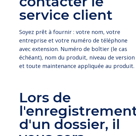
contacter le
service client
Soyez prêt à fournir : votre nom, votre
entreprise et votre numéro de téléphone
avec extension. Numéro de boîtier (le cas
échéant), nom du produit, niveau de version
et toute maintenance appliquée au produit.
Lors de
l'enregistremen
d'un dossier, il