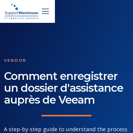
VENDOR
Comment enregistrer
un dossier d'assistance
auprès de Veeam
A step-by-step guide to understand the process