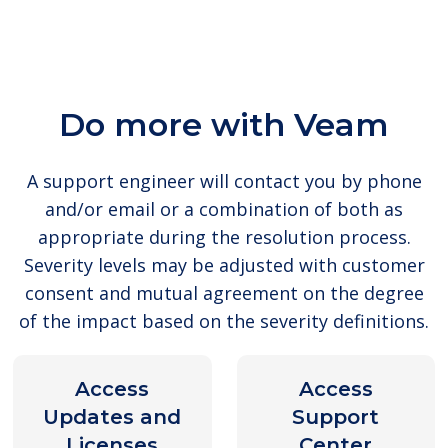
Do more with Veam
A support engineer will contact you by phone
and/or email or a combination of both as
appropriate during the resolution process.
Severity levels may be adjusted with customer
consent and mutual agreement on the degree
of the impact based on the severity definitions.
Access
Access
Updates and
Support
Licenses
Center