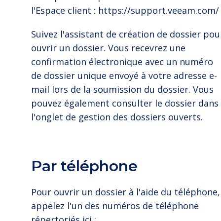
l'Espace client : https://support.veeam.com/
Suivez l'assistant de création de dossier pou
ouvrir un dossier. Vous recevrez une
confirmation électronique avec un numéro
de dossier unique envoyé à votre adresse e-
mail lors de la soumission du dossier. Vous
pouvez également consulter le dossier dans
l'onglet de gestion des dossiers ouverts.
Par téléphone
Pour ouvrir un dossier à l'aide du téléphone,
appelez l'un des numéros de téléphone
répertoriés ici :