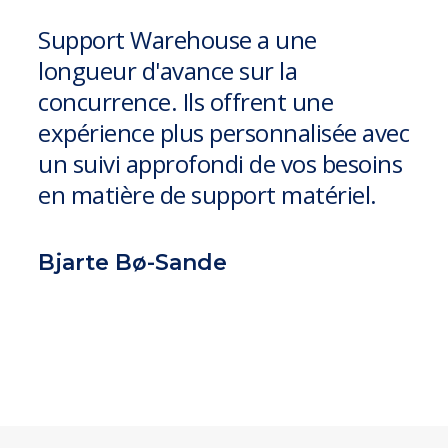
Support Warehouse a une
longueur d'avance sur la
concurrence. Ils offrent une
expérience plus personnalisée avec
un suivi approfondi de vos besoins
en matière de support matériel.
Bjarte Bø-Sande