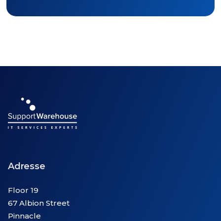
Adresse
Floor 19
67 Albion Street
Pinnacle