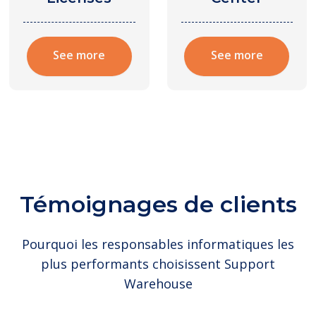
See more
See more
Témoignages de clients
Pourquoi les responsables informatiques les
plus performants choisissent Support
Warehouse