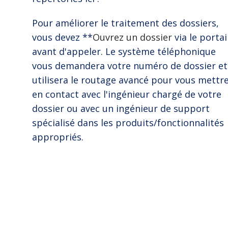
Pour améliorer le traitement des dossiers,
vous devez **
Ouvrez un dossier
via le portai
avant d'appeler. Le système téléphonique
vous demandera votre numéro de dossier et
utilisera le routage avancé pour vous mettr
en contact avec l'ingénieur chargé de votre
dossier ou avec un ingénieur de support
spécialisé dans les produits/fonctionnalités
appropriés.