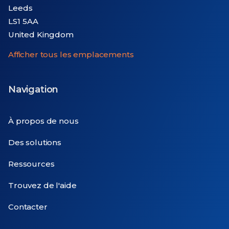
Leeds
LS1 5AA
United Kingdom
Afficher tous les emplacements
Navigation
À propos de nous
Des solutions
Ressources
Trouvez de l'aide
Contacter