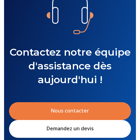
les systèmes HPE.
Contactez notre équipe
d'assistance dès
aujourd'hui !
Nous contacter
Demandez un devis