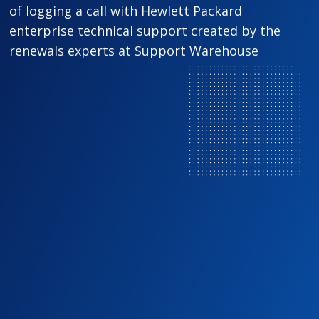
of logging a call with Hewlett Packard
enterprise technical support created by the
renewals experts at Support Warehouse