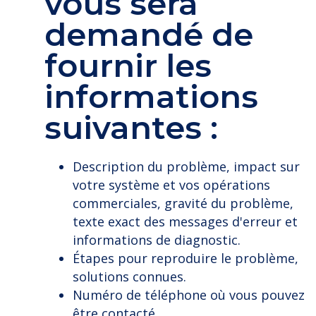
vous sera
demandé de
fournir les
informations
suivantes :
Description du problème, impact sur
votre système et vos opérations
commerciales, gravité du problème,
texte exact des messages d'erreur et
informations de diagnostic.
Étapes pour reproduire le problème,
solutions connues.
Numéro de téléphone où vous pouvez
être contacté.