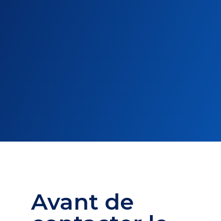
Avant de